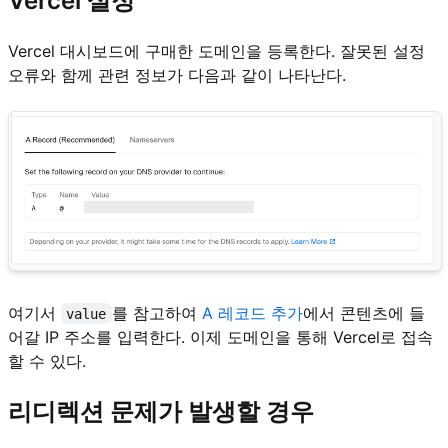
Vercel 설정
Vercel 대시보드에 구매한 도메인을 등록한다. 잘못된 설정
오류와 함께 관련 정보가 다음과 같이 나타난다.
여기서
를 참고하여
A 레코드 추가
에서 콘텐츠에 들
value
어갈 IP 주소를 입력한다. 이제 도메인을 통해 Vercel로 접속
할 수 있다.
리디렉션 문제가 발생할 경우