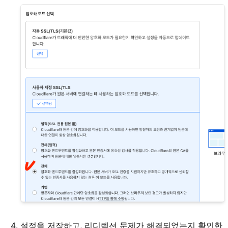
설정을 저장하고, 리디렉션 문제가 해결되었는지 확인한