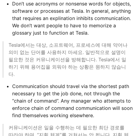
Don’t use acronyms or nonsense words for objects,
software or processes at Tesla. In general, anything
that requires an explination inhibits communication.
We don’t want people to have to memorize a
glossary just to function at Tesla.
Tesla에서는 대상, 소프트웨어, 프로세스에 대해 약어나
의미 없는 단어를 사용하지 마세요. 일반적으로 설명이
필요한 것은 커뮤니케이션을 방해합니다. Tesla에서 일
하기 위해 용어집을 외워야 하는 상황은 원하지 않습니
다.
Communication should travel via the shortest path
necessary to get the job done, not through the
“chain of command”. Any manager who attempts to
enforce chain of command communication will soon
find themselves working elsewhere.
커뮤니케이션은 일을 수행하는 데 필요한 최단 경로를
따라야 하며, “지휘 체계”를 거쳐서는 안 됩니다. 지휘 체