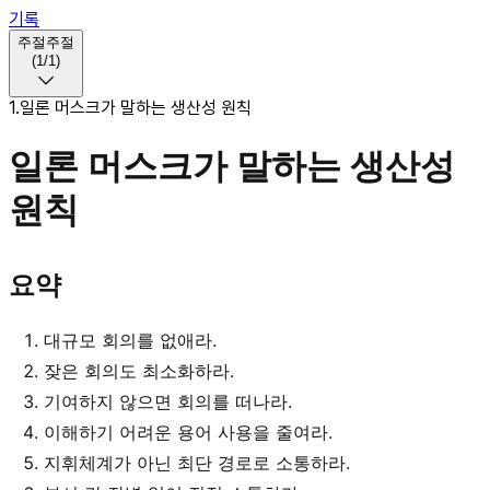
기록
주절주절
(
1
/
1
)
1
.
일론 머스크가 말하는 생산성 원칙
일론 머스크가 말하는 생산성
원칙
요약
대규모 회의를 없애라.
잦은 회의도 최소화하라.
기여하지 않으면 회의를 떠나라.
이해하기 어려운 용어 사용을 줄여라.
지휘체계가 아닌 최단 경로로 소통하라.